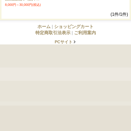
8,000円～30,000円
(税込)
(1件/1件)
ホーム
|
ショッピングカート
特定商取引法表示
|
ご利用案内
PCサイト