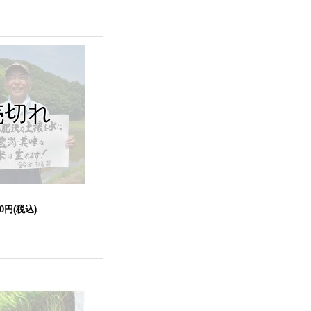
00円
(税込)