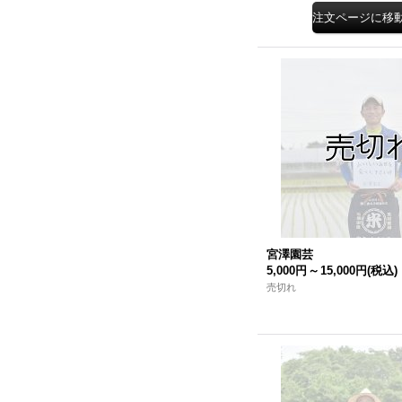
宮澤園芸
5,000円
～
15,000円
(税込)
売切れ