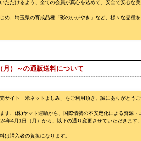
いただけるよう、全ての会員が真心を込めて、安全で安心な美
じめ、埼玉県の育成品種「彩のかがやき」など、様々な品種を
1日（月）～の通販送料について
売サイト「米ネットよしみ」をご利用頂き、誠にありがとうご
ます、(株)ヤマト運輸から、国際情勢の不安定化による資源
024年4月1日（月）から、以下の通り変更させていただきます
料は購入者の負担になります。