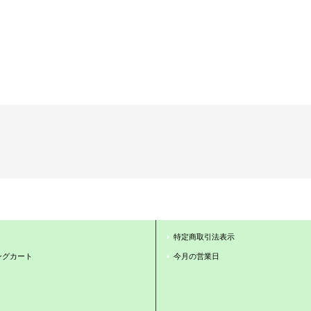
特定商取引法表示
ングカート
今月の営業日