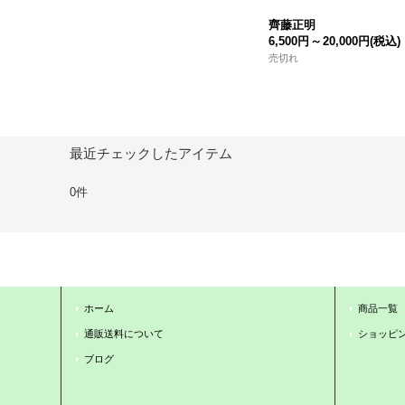
齊藤正明
6,500円
～
20,000円
(税込)
売切れ
最近チェックしたアイテム
0件
ホーム
商品一覧
通販送料について
ショッピ
ブログ