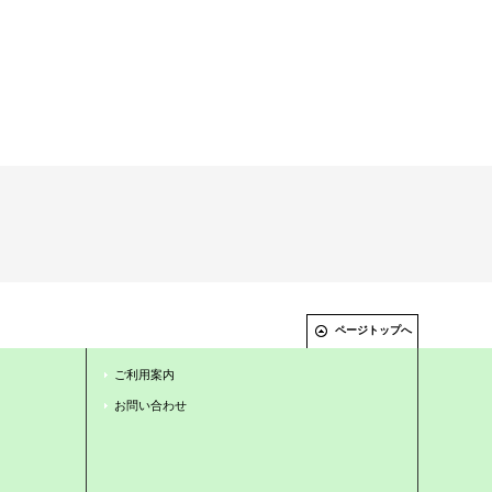
ページトップへ
ご利用案内
お問い合わせ