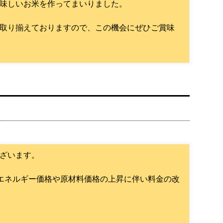
味しいお米を作ってまいりました。
取り揃えておりますので、この機会にぜひご賞味
ざいます。
・エネルギー価格や原材料価格の上昇に伴い料金の改
。