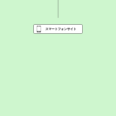
スマートフォンサイト