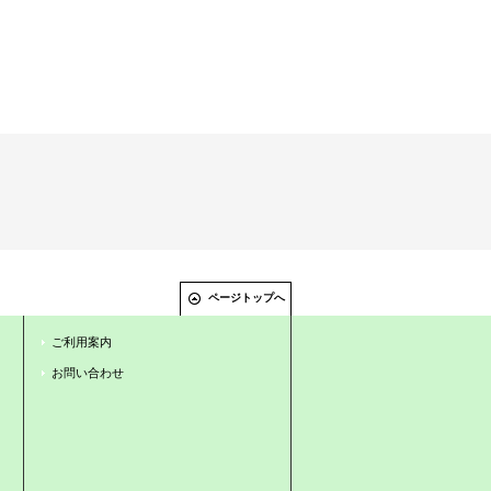
ページトップへ
ご利用案内
お問い合わせ