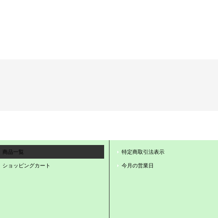
商品一覧
特定商取引法表示
ショッピングカート
今月の営業日