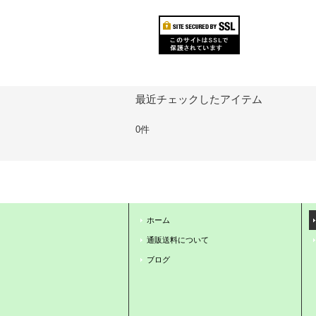
最近チェックしたアイテム
0件
ホーム
通販送料について
ブログ