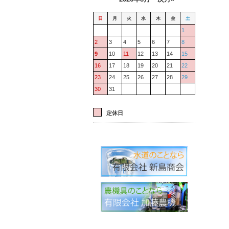
日
月
火
水
木
金
土
1
2
3
4
5
6
7
8
9
10
11
12
13
14
15
16
17
18
19
20
21
22
23
24
25
26
27
28
29
30
31
定休日