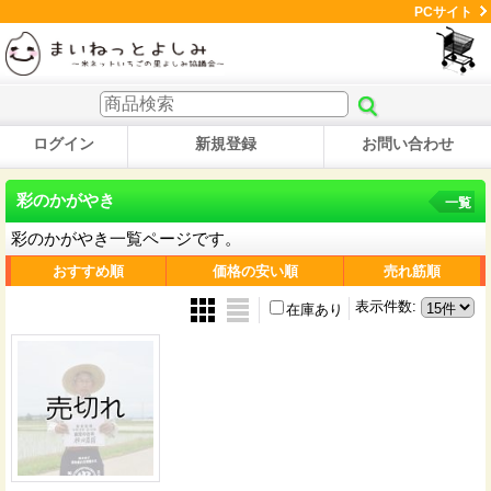
PCサイト
ログイン
新規登録
お問い合わせ
彩のかがやき
一覧
彩のかがやき一覧ページです。
おすすめ順
価格の安い順
売れ筋順
表示件数
:
在庫あり