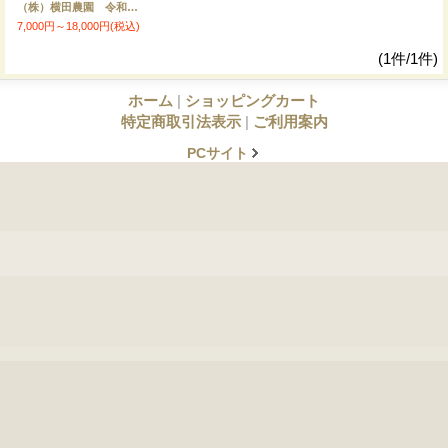
（株）横田農園 令和7年産 埼玉県吉見町産米
7,000円～18,000円
(税込)
(1件/1件)
ホーム
|
ショッピングカート
特定商取引法表示
|
ご利用案内
PCサイト