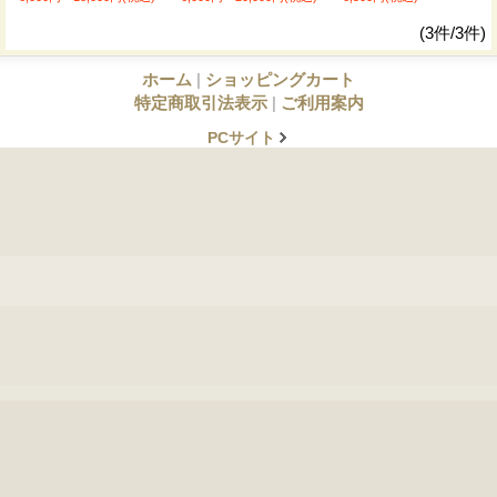
(3件/3件)
ホーム
|
ショッピングカート
特定商取引法表示
|
ご利用案内
PCサイト