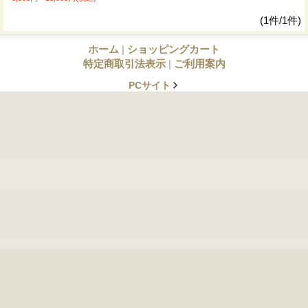
(1件/1件)
ホーム
|
ショッピングカート
特定商取引法表示
|
ご利用案内
PCサイト