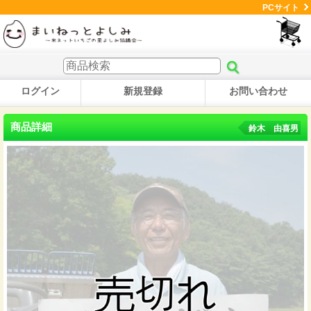
PCサイト
ログイン
新規登録
お問い合わせ
商品詳細
鈴木 由喜男