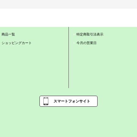
商品一覧
特定商取引法表示
ショッピングカート
今月の営業日
スマートフォンサイト