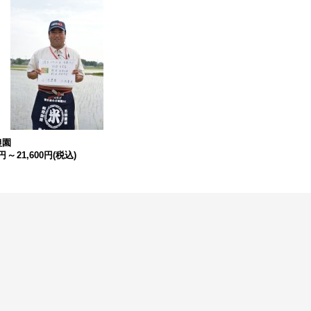
農園
0円
～
21,600円
(税込)