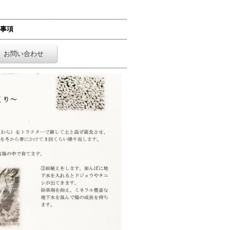
事項
お問い合わせ