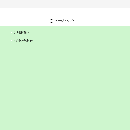
ページトップへ
ご利用案内
お問い合わせ