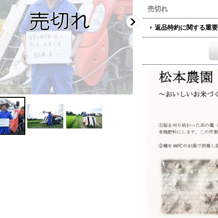
売切れ
返品特約に関する重要