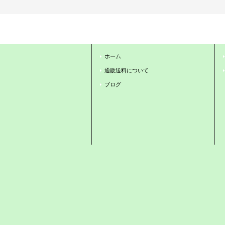
ホーム
通販送料について
ブログ