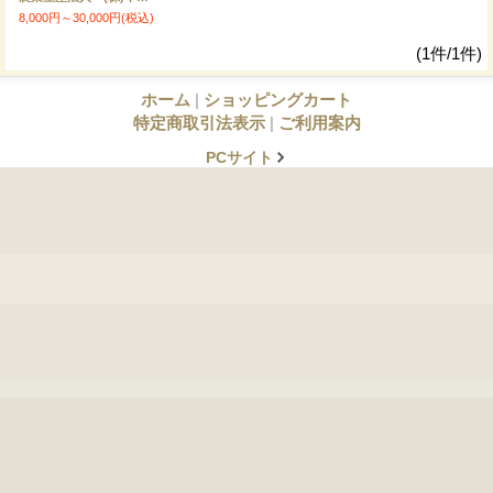
8,000円～30,000円
(税込)
(1件/1件)
ホーム
|
ショッピングカート
特定商取引法表示
|
ご利用案内
PCサイト