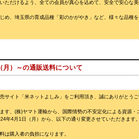
いただけるよう、全ての会員が真心を込めて、安全で安心な美
じめ、埼玉県の育成品種「彩のかがやき」など、様々な品種を
1日（月）～の通販送料について
売サイト「米ネットよしみ」をご利用頂き、誠にありがとうご
ます、(株)ヤマト運輸から、国際情勢の不安定化による資源
024年4月1日（月）から、以下の通り変更させていただきます
料は購入者の負担になります。