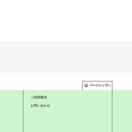
ページトップへ
ご利用案内
お問い合わせ