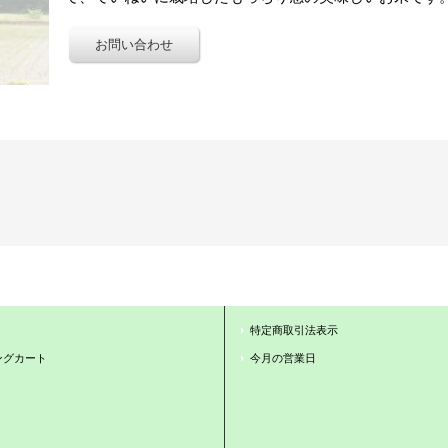
特定商取引法表示
ングカート
今月の営業日