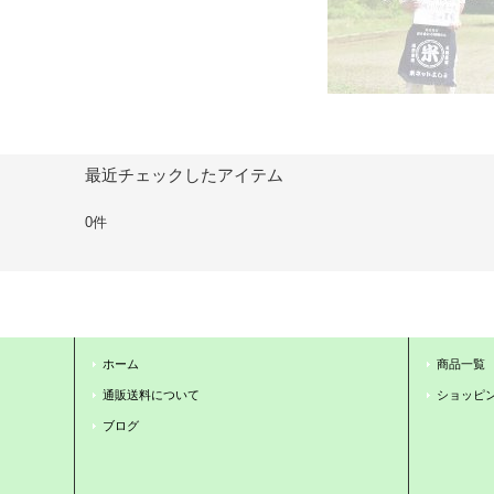
最近チェックしたアイテム
0件
ホーム
商品一覧
通販送料について
ショッピ
ブログ