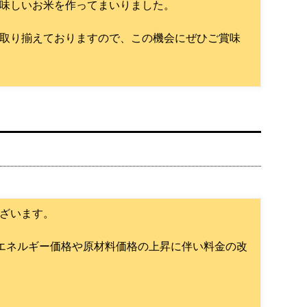
味しいお米を作ってまいりました。
取り揃えておりますので、この機会にぜひご賞味
ざいます。
・エネルギー価格や原材料価格の上昇に伴い料金の改
。