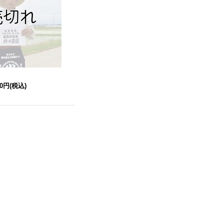
00円
(税込)