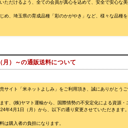
いただけるよう、全ての会員が真心を込めて、安全で安心な美
じめ、埼玉県の育成品種「彩のかがやき」など、様々な品種を
1日（月）～の通販送料について
売サイト「米ネットよしみ」をご利用頂き、誠にありがとうご
ます、(株)ヤマト運輸から、国際情勢の不安定化による資源
024年4月1日（月）から、以下の通り変更させていただきます
料は購入者の負担になります。