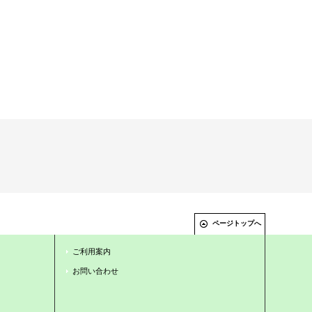
ページトップへ
ご利用案内
お問い合わせ