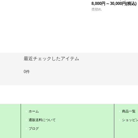
8,000円
～
30,000円
(税込)
売切れ
最近チェックしたアイテム
0件
ホーム
商品一覧
通販送料について
ショッピ
ブログ