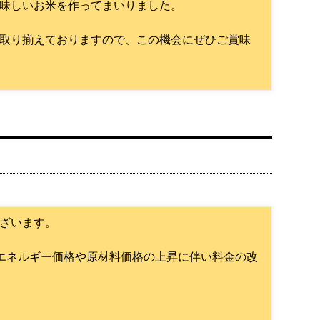
味しいお米を作ってまいりました。
取り揃えておりますので、この機会にぜひご賞味
ざいます。
・エネルギー価格や原材料価格の上昇に伴い料金の改
。